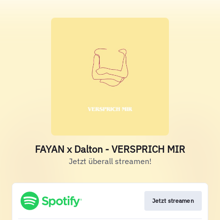
FAYAN x Dalton - VERSPRICH MIR
Jetzt überall streamen!
Jetzt streamen