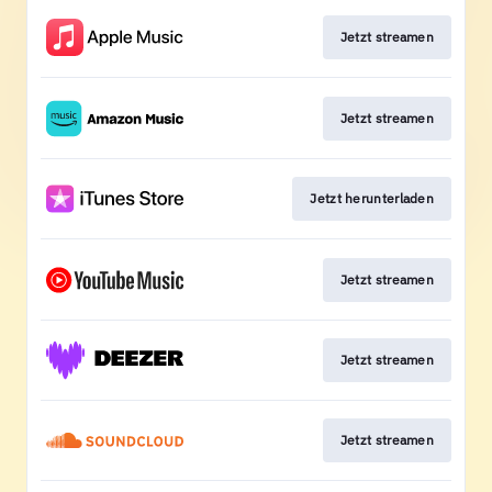
Jetzt streamen
Jetzt streamen
Jetzt herunterladen
Jetzt streamen
Jetzt streamen
Jetzt streamen